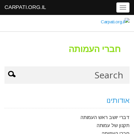
CARPATI.ORG.IL
Toggle navigation
חברי העמותה
אודותינו
דברי יושב ראש העמותה
תקנון של עמותה
חברי העמותה