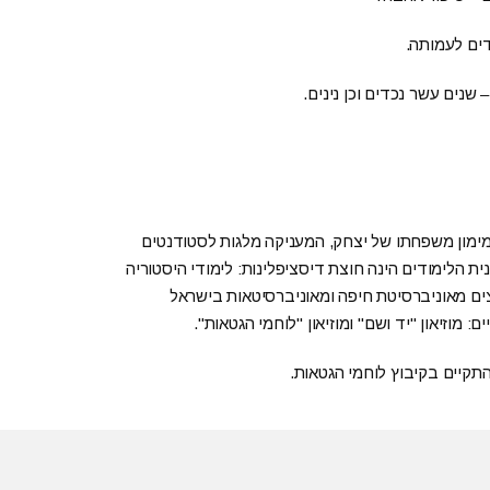
ים לעמותה.
שנים עשר נכדים וכן נינים.
ם, במימון משפחתו של יצחק, המעניקה מלגות לסטודנטים
ת הלימודים הינה חוצת דיסציפלינות: לימודי היסטוריה
רצים מאוניברסיטת חיפה ומאוניברסיטאות בישראל
 מוזיאון "יד ושם" ומוזיאון "לוחמי הגטאות".