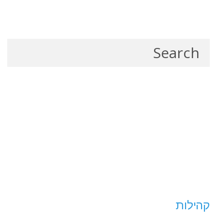
קהילות