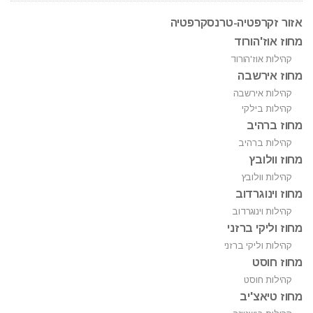
אזור זקרפטיה-טרנסקרפטיה
מחוז אוז'הורוד
קהילות אוז'הורוד
מחוז אירשבה
קהילות אירשבה
קהילות בילקי
מחוז ברהיב
קהילות ברהיב
מחוז וולובץ
קהילות וולובץ
מחוז וינוגרדוב
קהילות וינוגרדוב
מחוז וליקי ברזני
קהילות וליקי ברזני
מחוז חוסט
קהילות חוסט
מחוז טיאצ'יב