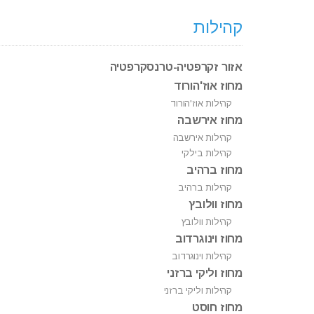
קהילות
אזור זקרפטיה-טרנסקרפטיה
מחוז אוז'הורוד
קהילות אוז'הורוד
מחוז אירשבה
קהילות אירשבה
קהילות בילקי
מחוז ברהיב
קהילות ברהיב
מחוז וולובץ
קהילות וולובץ
מחוז וינוגרדוב
קהילות וינוגרדוב
מחוז וליקי ברזני
קהילות וליקי ברזני
מחוז חוסט