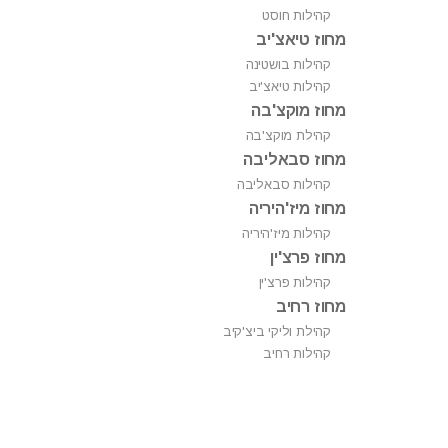
קהילות חוסט
מחוז טיאצ'יב
קהילות בושטינה
קהילות טיאצ'יב
מחוז מוקצ'בה
קהילת מוקצ'בה
מחוז סבאליבה
קהילות סבאליבה
מחוז מיז'היריה
קהילות מיז'היריה
מחוז פרצ'ין
קהילות פרצ'ין
מחוז רחיב
קהילת וליקי ביצ'קיב
קהילות רחיב