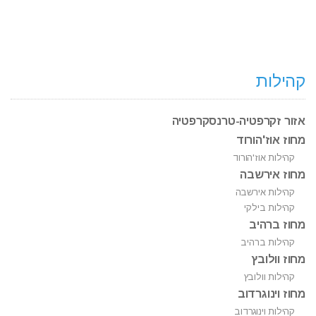
קהילות
אזור זקרפטיה-טרנסקרפטיה
מחוז אוז'הורוד
קהילות אוז'הורוד
מחוז אירשבה
קהילות אירשבה
קהילות בילקי
מחוז ברהיב
קהילות ברהיב
מחוז וולובץ
קהילות וולובץ
מחוז וינוגרדוב
קהילות וינוגרדוב