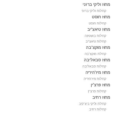
מחוז וליקי ברזני
קהילות וליקי ברזני
מחוז חוסט
קהילות חוסט
מחוז טיאצ'יב
קהילות בושטינה
קהילות טיאצ'יב
מחוז מוקצ'בה
קהילת מוקצ'בה
מחוז סבאליבה
קהילות סבאליבה
מחוז מיז'היריה
קהילות מיז'היריה
מחוז פרצ'ין
קהילות פרצ'ין
מחוז רחיב
קהילת וליקי ביצ'קיב
קהילות רחיב