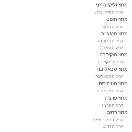
מחוז וליקי ברזני
קהילות וליקי ברזני
מחוז חוסט
קהילות חוסט
מחוז טיאצ'יב
קהילות בושטינה
קהילות טיאצ'יב
מחוז מוקצ'בה
קהילת מוקצ'בה
מחוז סבאליבה
קהילות סבאליבה
מחוז מיז'היריה
קהילות מיז'היריה
מחוז פרצ'ין
קהילות פרצ'ין
מחוז רחיב
קהילת וליקי ביצ'קיב
קהילות רחיב