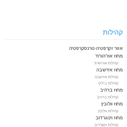
קהילות
אזור זקרפטיה-טרנסקרפטיה
מחוז אוז'הורוד
קהילות אוז'הורוד
מחוז אירשבה
קהילות אירשבה
קהילות בילקי
מחוז ברהיב
קהילות ברהיב
מחוז וולובץ
קהילות וולובץ
מחוז וינוגרדוב
קהילות וינוגרדוב