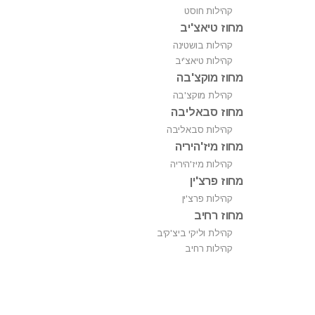
קהילות חוסט
מחוז טיאצ'יב
קהילות בושטינה
קהילות טיאצ'יב
מחוז מוקצ'בה
קהילת מוקצ'בה
מחוז סבאליבה
קהילות סבאליבה
מחוז מיז'היריה
קהילות מיז'היריה
מחוז פרצ'ין
קהילות פרצ'ין
מחוז רחיב
קהילת וליקי ביצ'קיב
קהילות רחיב