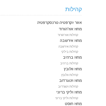
קהילות
אזור זקרפטיה-טרנסקרפטיה
מחוז אוז'הורוד
קהילות אוז'הורוד
מחוז אירשבה
קהילות אירשבה
קהילות בילקי
מחוז ברהיב
קהילות ברהיב
מחוז וולובץ
קהילות וולובץ
מחוז וינוגרדוב
קהילות וינוגרדוב
מחוז וליקי ברזני
קהילות וליקי ברזני
מחוז חוסט