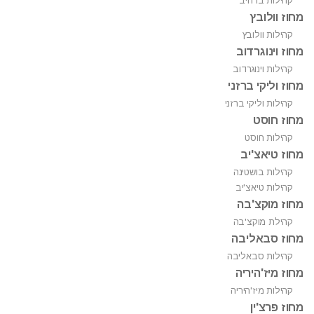
קהילות ברהיב
מחוז וולובץ
קהילות וולובץ
מחוז וינוגרדוב
קהילות וינוגרדוב
מחוז וליקי ברזני
קהילות וליקי ברזני
מחוז חוסט
קהילות חוסט
מחוז טיאצ'יב
קהילות בושטינה
קהילות טיאצ'יב
מחוז מוקצ'בה
קהילת מוקצ'בה
מחוז סבאליבה
קהילות סבאליבה
מחוז מיז'היריה
קהילות מיז'היריה
מחוז פרצ'ין