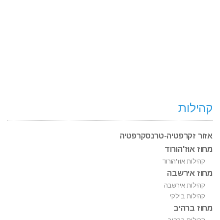
קהילות
אזור זקרפטיה-טרנסקרפטיה
מחוז אוז'הורוד
קהילות אוז'הורוד
מחוז אירשבה
קהילות אירשבה
קהילות בילקי
מחוז ברהיב